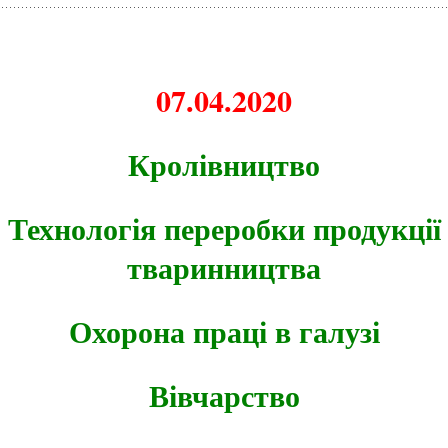
07.04.2020
Кролівництво
Технологія переробки продукції
тваринництва
Охорона праці в галузі
Вівчарство