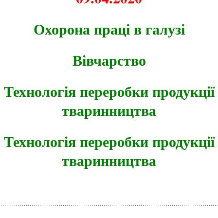
Охорона праці в галузі
Вівчарство
Технологія переробки продукції
тваринництва
Технологія переробки продукції
тваринництва