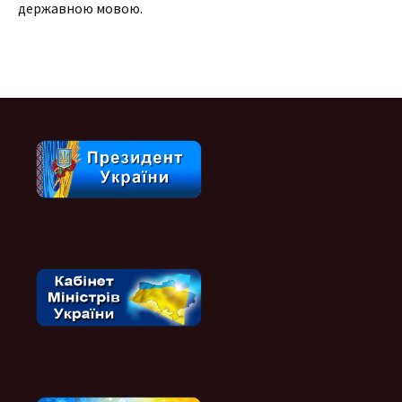
державною мовою.