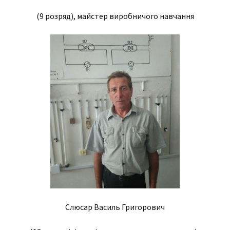
(9 розряд), майстер виробничого навчання
Слюсар Василь Григорович