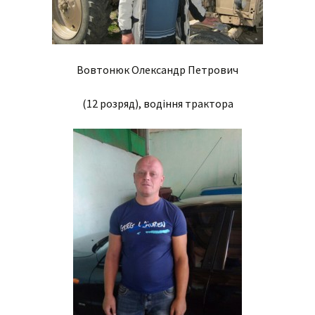
Вовтонюк Олександр Петрович
(12 розряд), водіння трактора