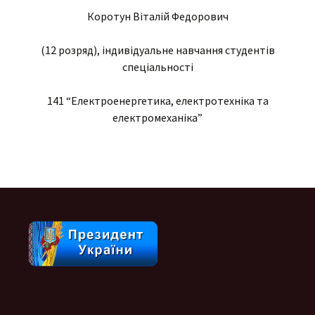
Коротун Віталій Федорович
(12 розряд), індивідуальне навчання студентів
спеціальності
141 “Електроенергетика, електротехніка та
електромеханіка”