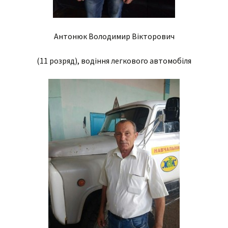
Антонюк Володимир Вікторович
(11 розряд), водіння легкового автомобіля