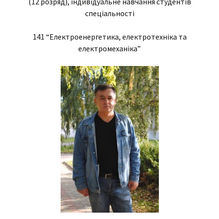
(12 розряд), індивідуальне навчання студентів
спеціальності
141 “Електроенергетика, електротехніка та
електромеханіка”