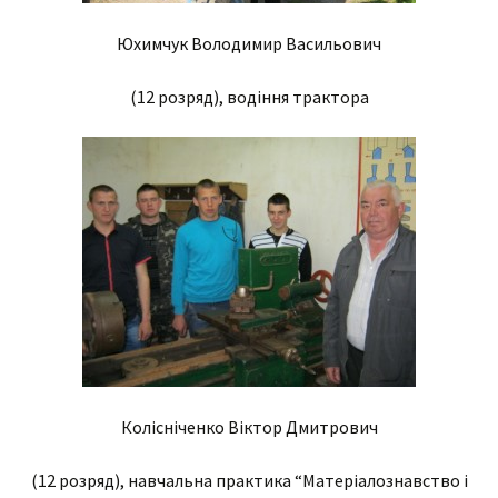
Юхимчук Володимир Васильович
(12 розряд), водіння трактора
Колісніченко Віктор Дмитрович
(12 розряд), навчальна практика “Матеріалознавство і