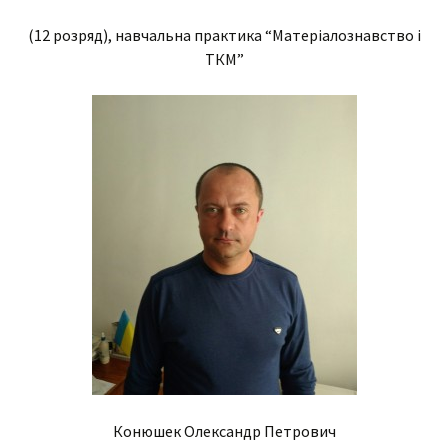
(12 розряд), навчальна практика “Матеріалознавство і
ТКМ”
Конюшек Олександр Петрович