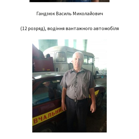
Гандзюк Василь Миколайович
(12 розряд), водіння вантажного автомобіля