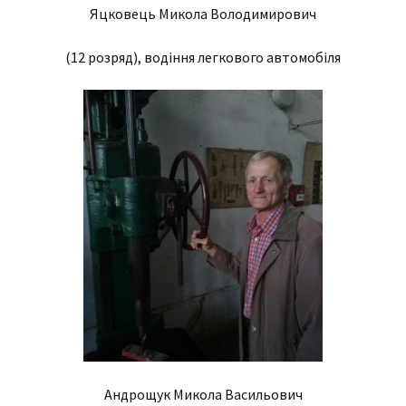
Яцковець Микола Володимирович
(12 розряд), водіння легкового автомобіля
Андрощук Микола Васильович