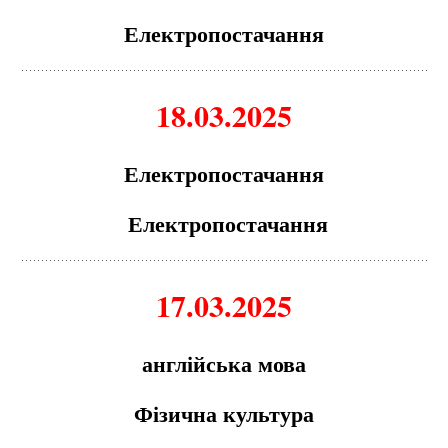
Електропостачання
18.03.2025
Електропостачання
Електропостачання
17.03.2025
англійська мова
Фізична культура