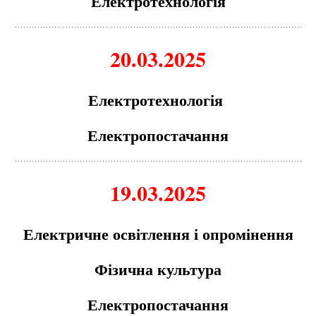
Електротехнологія
20.03.2025
Електротехнологія
Електропостачання
19.03.2025
Електричне освітлення і опромінення
Фізична культура
Електропостачання