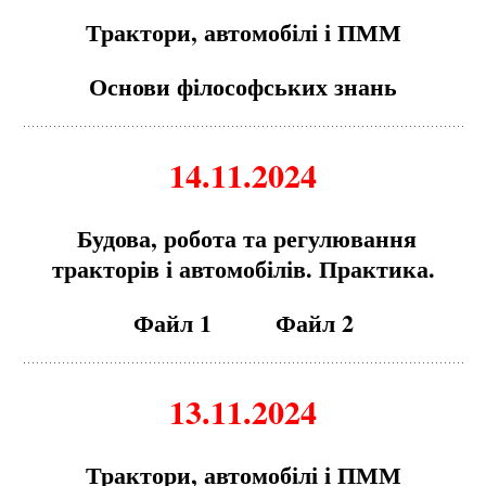
Трактори, автомобілі і ПММ
Основи філософських знань
14.11.2024
Будова, робота та регулювання
тракторів і автомобілів. Практика.
Файл 1
Файл 2
13.11.2024
Трактори, автомобілі і ПММ