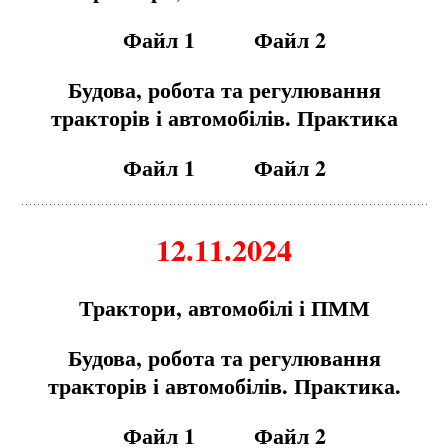
Файл 1
Файл 2
Будова, робота та регулювання
тракторів і автомобілів. Практика
Файл 1
Файл 2
12.11.2024
Трактори, автомобілі і ПММ
Будова, робота та регулювання
тракторів і автомобілів. Практика.
Файл 1
Файл 2