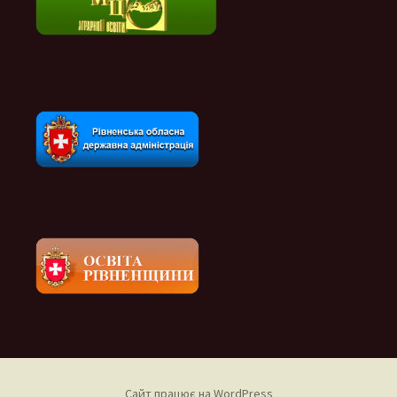
Сайт працює на WordPress