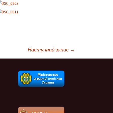
Наступний запис
→