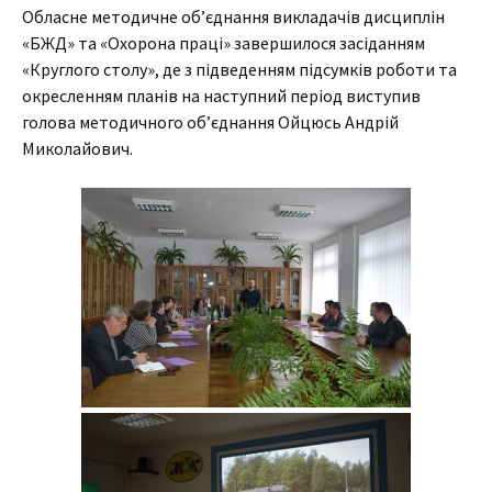
Обласне методичне об’єднання викладачів дисциплін
«БЖД» та «Охорона праці» завершилося засіданням
«Круглого столу», де з підведенням підсумків роботи та
окресленням планів на наступний період виступив
голова методичного об’єднання Ойцюсь Андрій
Миколайович.