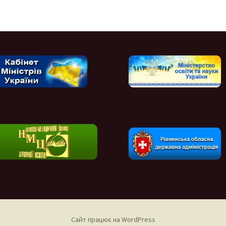
Сайт працює на WordPress