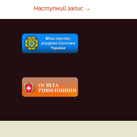
Наступний запис
→