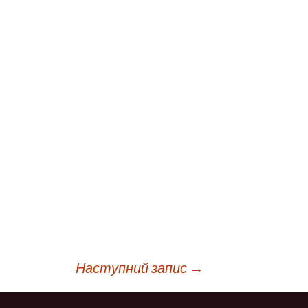
Наступний запис
→