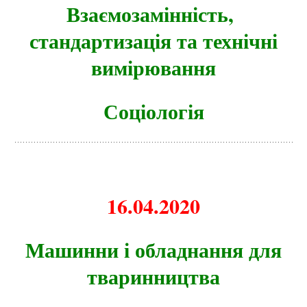
Взаємозамінність,
стандартизація та технічні
вимірювання
Соціологія
16.04.2020
Машинни і обладнання для
тваринництва