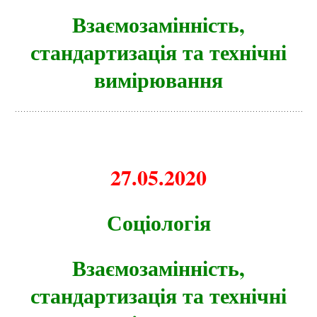
Взаємозамінність,
стандартизація та технічні
вимірювання
27.05.2020
Соціологія
Взаємозамінність,
стандартизація та технічні