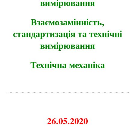
вимірювання
Взаємозамінність,
стандартизація та технічні
вимірювання
Технічна механіка
26.05.2020