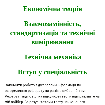
Економічна теорія
Взаємозамінність,
стандартизація та технічні
вимірювання
Технічна механіка
Вступ у спеціальність
Закінчити роботу з джерелами інформації
по
оформленню реферату по раніше вибраній темі.
Реферат і відповіді на підсумкові тести відправляйте на
мій вайбер. За результатами тесту і виконаного