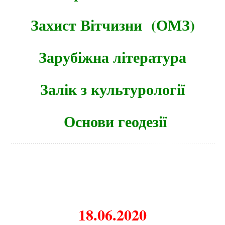
Захист Вітчизни (ОМЗ)
Зарубіжна література
Залік з культурології
Основи геодезії
18.06.2020