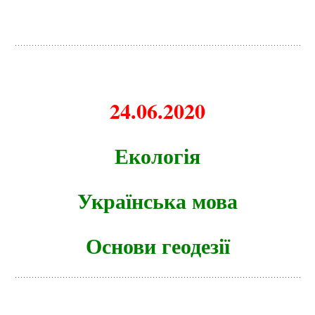
24.06.2020
Екологія
Українська мова
Основи геодезії