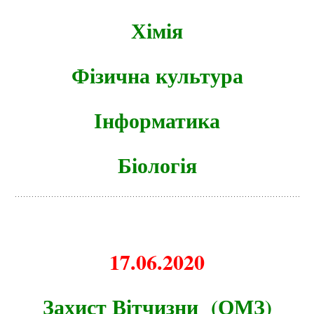
Хімія
Фізична культура
Інформатика
Біологія
17.06.2020
Захист Вітчизни (ОМЗ)