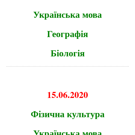
Українська мова
Географія
Біологія
15.06.2020
Фізична культура
Українська мова