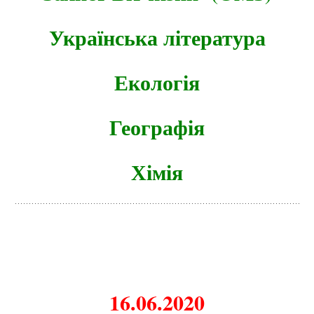
Українська література
Екологія
Географія
Хімія
16.06.2020