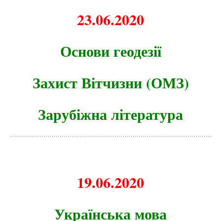
23.06.2020
Основи геодезії
Захист Вітчизни (ОМЗ)
Зарубіжна література
19.06.2020
Українська мова