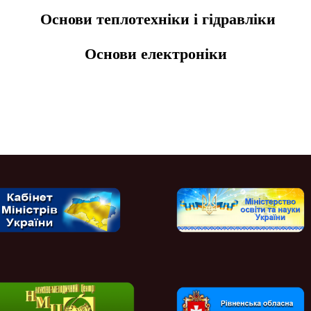
Основи теплотехніки і гідравліки
Основи електроніки