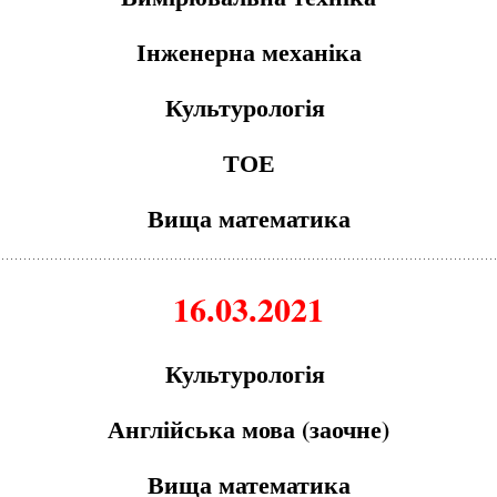
Інженерна механіка
Культурологія
ТОЕ
Вища математика
16.03.2021
Культурологія
Англійська мова (заочне)
Вища математика