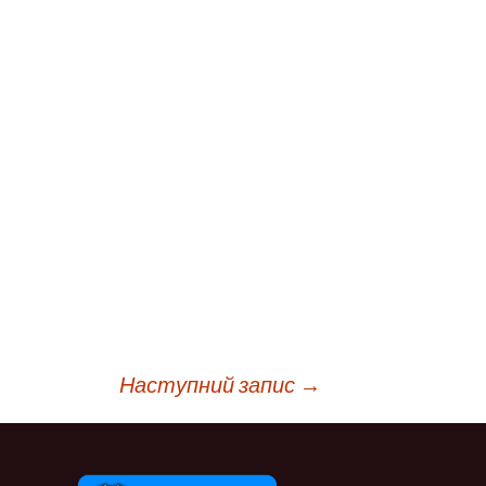
Наступний запис
→