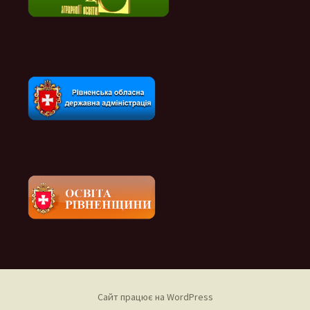
Сайт працює на WordPress