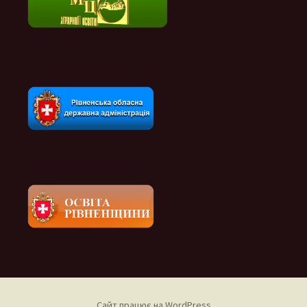
Сайт працює на WordPress