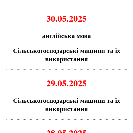
30.05.2025
англійська мова
Сільськогосподарські машини та їх
використання
29.05.2025
Сільськогосподарські машини та їх
використання
28.05.2025