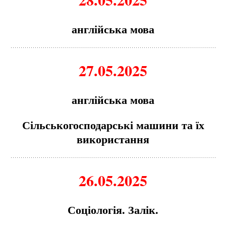
англійська мова
27.05.2025
англійська мова
Сільськогосподарські машини та їх
використання
26.05.2025
Соціологія. Залік.