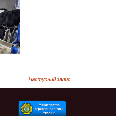
Наступний запис
→