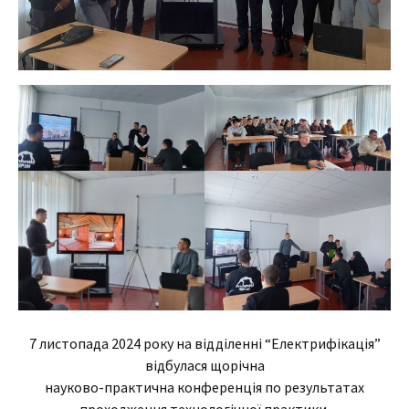
7 листопада 2024 року на відділенні “Електрифікація”
відбулася щорічна
науково-практична конференція по результатах
проходження технологічної практики,