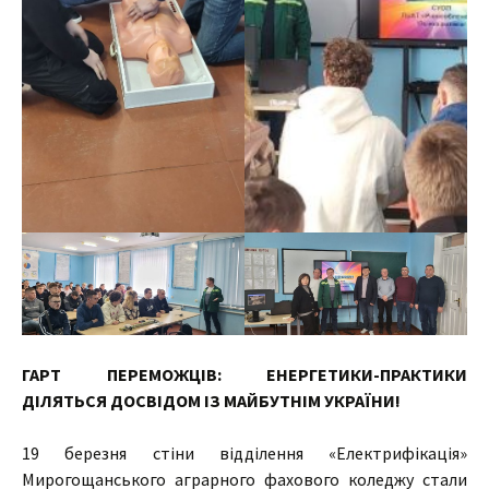
ГАРТ ПЕРЕМОЖЦІВ: ЕНЕРГЕТИКИ-ПРАКТИКИ
ДІЛЯТЬСЯ ДОСВІДОМ ІЗ МАЙБУТНІМ УКРАЇНИ!
19 березня стіни відділення «Електрифікація»
Мирогощанського аграрного фахового коледжу стали