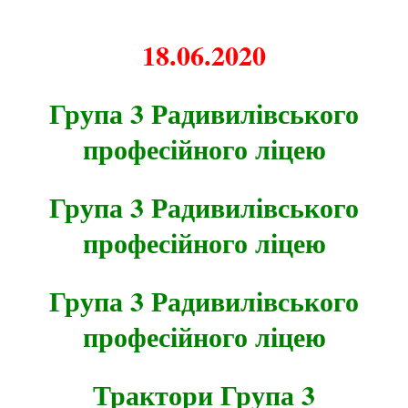
18.06.2020
Група 3 Радивилівського
професійного ліцею
Група 3 Радивилівського
професійного ліцею
Група 3 Радивилівського
професійного ліцею
Трактори Група 3