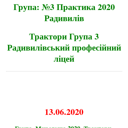
Група: №3 Практика 2020
Радивилів
Трактори Група 3
Радивилівський професійний
ліцей
13.06.2020