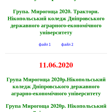
Група. Мирогоща 2020. Трактори.
Нікопольський коледж Дніпровського
державного аграрного-економічно
го
університету
файл 1
файл 2
11.06.2020
Група Мирогоща 2020р.Нікопольський
коледж Дніпровського державного
аграрно-економічного університету
Група Мирогоща 2020р. Нікопольський