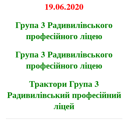
19.06.2020
Група 3 Радивилівського
професійного ліцею
Група 3 Радивилівського
професійного ліцею
Трактори Група 3
Радивилівський професійний
ліцей