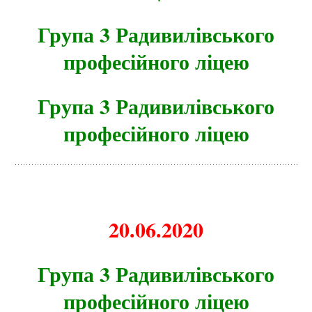
Група 3 Радивилівського
професійного ліцею
Група 3 Радивилівського
професійного ліцею
20.06.2020
Група 3 Радивилівського
професійного ліцею