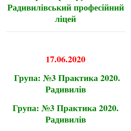
Радивилівський професійний
ліцей
17.06.2020
Група: №3 Практика 2020.
Радивилів
Група: №3 Практика 2020.
Радивилів