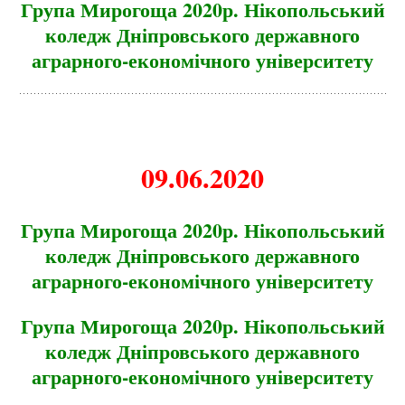
Група Мирогоща 2020р. Нікопольський
коледж Дніпровського державного
аграрного-економічно
го університету
09.06.2020
Група Мирогоща 2020р. Нікопольський
коледж Дніпровського державного
аграрного-економічно
го університету
Група Мирогоща 2020р. Нікопольський
коледж Дніпровського державного
аграрного-економічно
го університету