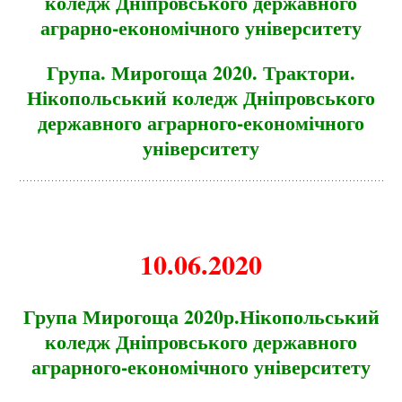
коледж Дніпровського державного
аграрно-економічного університету
Група. Мирогоща 2020. Трактори.
Нікопольський коледж Дніпровського
державного аграрного-економічно
го
університету
10.06.2020
Група Мирогоща 2020р.Нікопольський
коледж Дніпровського державного
аграрного-економічно
го університету