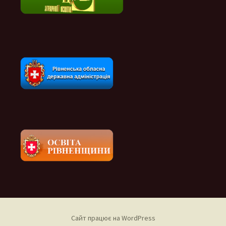
Сайт працює на WordPress