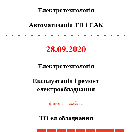
Електротехнологія
Автоматизація ТП і САК
28.09.2020
Електротехнологія
Експлуатація і ремонт
електрообладнання
файл 1
файл 2
ТО ел обладнання