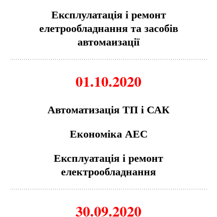
Експлулатація і ремонт
елетрообладнання та засобів
автомаизації
01.10.2020
Автоматизація ТП і САК
Економіка АЕС
Експлуатація і ремонт
електрообладнання
30.09.2020