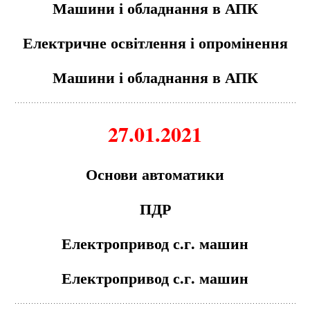
Машини і обладнання в АПК
Електричне освітлення і опромінення
Машини і обладнання в АПК
27.01.2021
Основи автоматики
ПДР
Електропривод с.г. машин
Електропривод с.г. машин