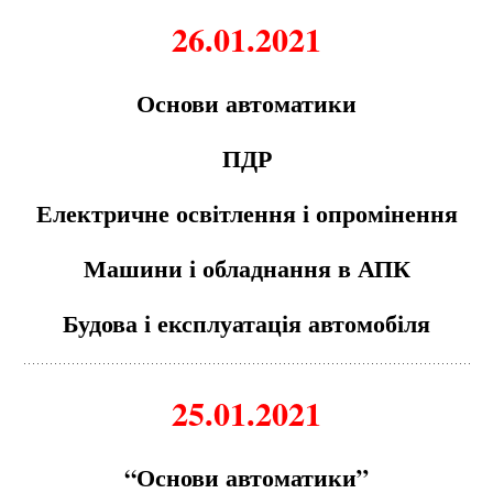
26.01.2021
Основи автоматики
ПДР
Електричне освітлення і опромінення
Машини і обладнання в АПК
Будова і експлуатація автомобіля
25.01.2021
“Основи автоматики”