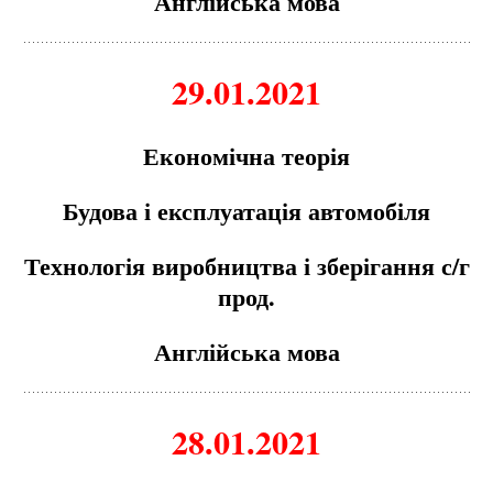
Англійська мова
29.01.2021
Економічна теорія
Будова і експлуатація автомобіля
Технологія виробництва і зберігання с/г
прод.
Англійська мова
28.01.2021