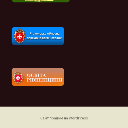
Сайт працює на WordPress