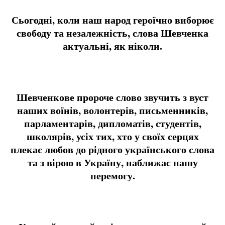
Сьогодні, коли наш народ героїчно виборює
свободу та незалежність, слова Шевченка
актуальні, як ніколи.
Шевченкове пророче слово звучить з вуст
наших воїнів, волонтерів, письменників,
парламентарів, дипломатів, студентів,
школярів, усіх тих, хто у своїх серцях
плекає любов до рідного українського слова
та з вірою в Україну, наближає нашу
перемогу.