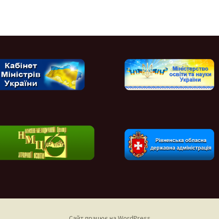
Сайт працює на WordPress