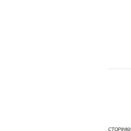
СТОРІНКИ