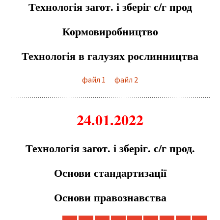
Технологія загот. і зберіг с/г прод
Кормовиробництво
Технологія в галузях рослинництва
файл 1
файл 2
24.01.2022
Технологія загот. і зберіг. с/г прод.
Основи стандартизації
Основи правознавства