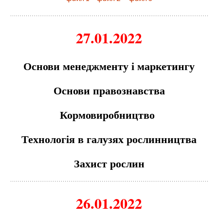
27.01.2022
Основи менеджменту і маркетингу
Основи правознавства
Кормовиробництво
Технологія в галузях рослинництва
Захист рослин
26.01.2022