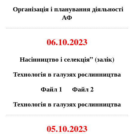
Організація і планування діяльності
АФ
06.10.2023
Насінництво і селекція” (залік)
Технологія в галузях рослинництва
Файл 1
Файл 2
Технологія в галузях рослинництва
05.10.2023