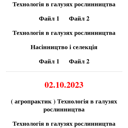
Технологія в галузях рослинництва
Файл 1
Файл 2
Технологія в галузях рослинництва
Насінництво і селекція
Файл 1
Файл 2
02.10.2023
( агропрактик ) Технологія в галузях
рослинництва
Технологія в галузях рослинництва