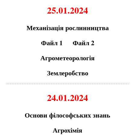
25.01.2024
Механізація рослинництва
Файл 1
Файл 2
Агрометеорологія
Землеробство
24.01.2024
Основи філософських знань
Агрохімія