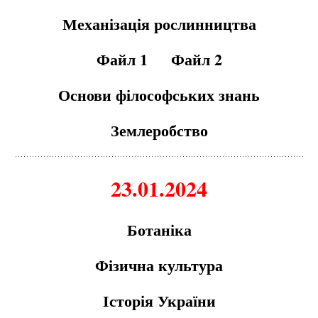
Механізація рослинництва
Файл 1
Файл 2
Основи філософських знань
Землеробство
23.01.2024
Ботаніка
Фізична культура
Історія України