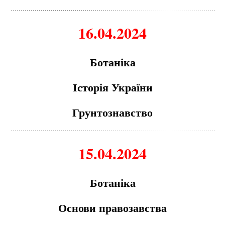
16.04.2024
Ботаніка
Історія України
Грунтознавство
15.04.2024
Ботаніка
Основи правозавства