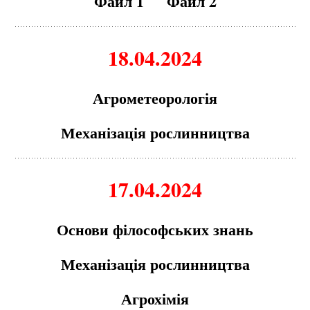
Файл 1
Файл 2
18.04.2024
Агрометеорологія
Механізація рослинництва
17.04.2024
Основи філософських знань
Механізація рослинництва
Агрохімія