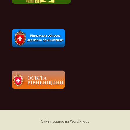
Сайт працює на WordPress